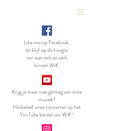
Like ons op Facebook,
en blijf op de hoogte
van wat reilt en zeilt
binnen WiK.
Krijg je maar niet genoeg van onze
muziek?
Herbeleef onze concerten op het
YouTube kanaal van WiK !